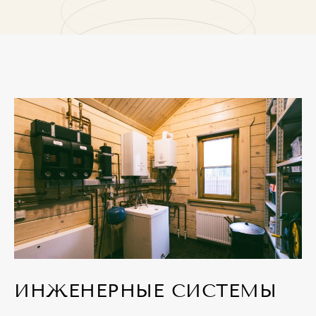
ИНЖЕНЕРНЫЕ СИСТЕМЫ