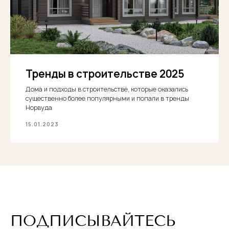
Тренды в строительстве 2025
Дома и подходы в строительстве, которые оказались
существенно более популярными и попали в тренды
Норвуда
15.01.2023
ПОДПИСЫВАЙТЕСЬ