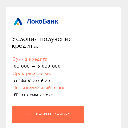
Условия получения
кредита:
Сумма кредита:
100 000 – 5 000 000
Срок рассрочки:
от 13мес до 7 лет,
Первоначальный взнос:
0% от суммы чека
ОТПРАВИТЬ ЗАЯВКУ