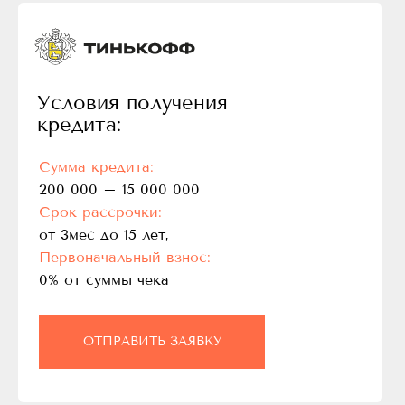
Условия получения
кредита:
Сумма кредита:
200 000 – 15 000 000
Срок рассрочки:
от 3мес до 15 лет,
Первоначальный взнос:
0% от суммы чека
ОТПРАВИТЬ ЗАЯВКУ