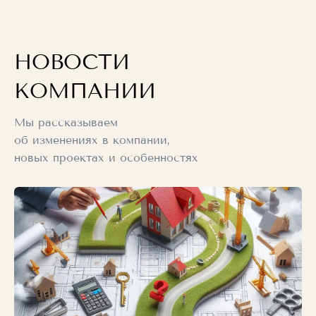
НОВОСТИ
КОМПАНИИ
Мы рассказываем
об изменениях в компании,
новых проектах и особенностях
строительства