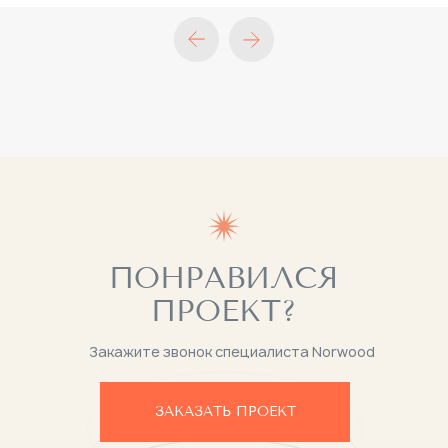
ПОНРАВИЛСЯ
ПРОЕКТ?
Закажите звонок специалиста Norwood
ЗАКАЗАТЬ ПРОЕКТ