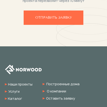
проекта перезвонит через 10 минут
ОТПРАВИТЬ ЗАЯВКУ
Построенные дома
Наши проекты
О компании
Услуги
Оставить заявку
Каталог