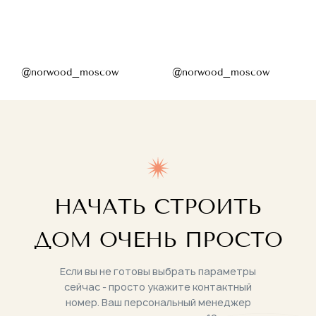
@norwood_moscow
@norwood_moscow
НАЧАТЬ СТРОИТЬ
ДОМ ОЧЕНЬ ПРОСТО
Если вы не готовы выбрать параметры
сейчас - просто укажите контактный
номер. Ваш персональный менеджер