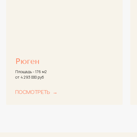
Рюген
Площадь - 176 м2
от 4 293 000 руб
ПОСМОТРЕТЬ