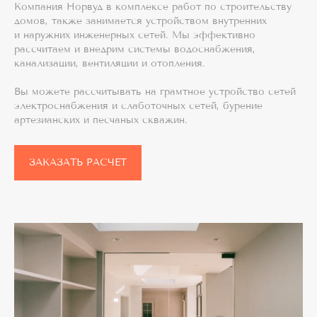
Компания Норвуд в комплексе работ по строительству
домов, также занимается устройством внутренних
и наружних инженерных сетей. Мы эффективно
рассчитаем и внедрим системы водоснабжения,
канализации, вентиляции и отопления.
Вы можете рассчитывать на грамтное устройство сетей
электроснабжения и слаботочных сетей, бурение
артезианских и песчаных скважин.
ЗАКАЗАТЬ РАСЧЕТ