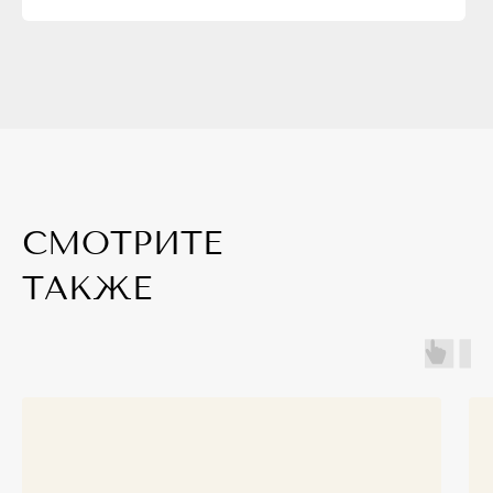
СМОТРИТЕ
ТАКЖЕ