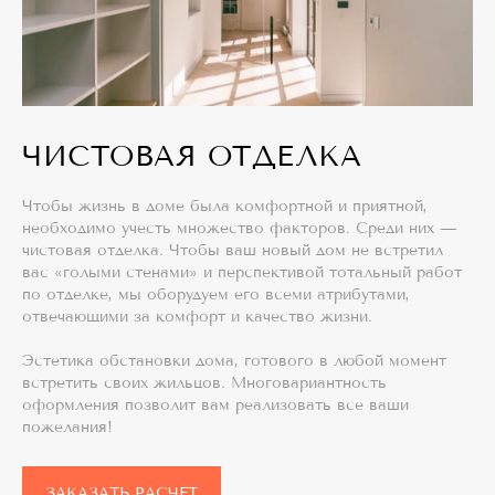
ЧИСТОВАЯ ОТДЕЛКА
Чтобы жизнь в доме была комфортной и приятной,
необходимо учесть множество факторов. Среди них —
чистовая отделка. Чтобы ваш новый дом не встретил
вас «голыми стенами» и перспективой тотальный работ
по отделке, мы оборудуем его всеми атрибутами,
отвечающими за комфорт и качество жизни.
Эстетика обстановки дома, готового в любой момент
встретить своих жильцов. Многовариантность
оформления позволит вам реализовать все ваши
пожелания!
ЗАКАЗАТЬ РАСЧЕТ