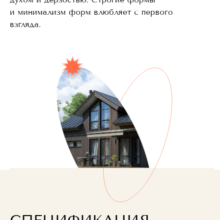
и минимализм форм влюбляет с первого
взгляда.