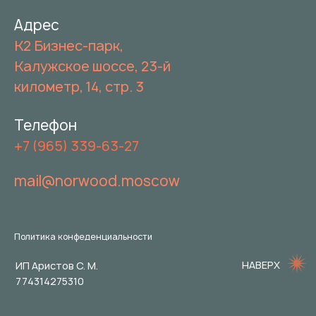
Адрес
К2 Бизнес-парк,
Калужское шоссе, 23-й
километр, 14, стр. 3
Телефон
+7 (965) 339-63-27
mail@norwood.moscow
Политика конфеденциальности
НАВЕРХ
ИП Аристов С. М.
774314275310