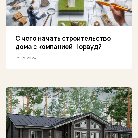
С чего начать строительство
дома с компанией Норвуд?
12.09.2024